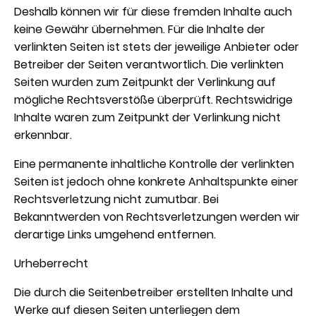
Deshalb können wir für diese fremden Inhalte auch
keine Gewähr übernehmen. Für die Inhalte der
verlinkten Seiten ist stets der jeweilige Anbieter oder
Betreiber der Seiten verantwortlich. Die verlinkten
Seiten wurden zum Zeitpunkt der Verlinkung auf
mögliche Rechtsverstöße überprüft. Rechtswidrige
Inhalte waren zum Zeitpunkt der Verlinkung nicht
erkennbar.
Eine permanente inhaltliche Kontrolle der verlinkten
Seiten ist jedoch ohne konkrete Anhaltspunkte einer
Rechtsverletzung nicht zumutbar. Bei
Bekanntwerden von Rechtsverletzungen werden wir
derartige Links umgehend entfernen.
Urheberrecht
Die durch die Seitenbetreiber erstellten Inhalte und
Werke auf diesen Seiten unterliegen dem