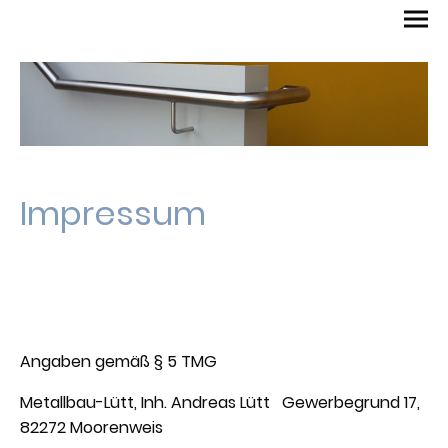
Impressum
Angaben gemäß § 5 TMG
Metallbau-Lütt, Inh. Andreas Lütt Gewerbegrund 17,
82272 Moorenweis