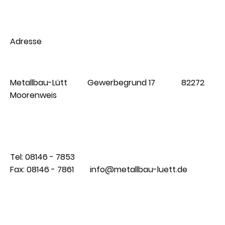
Adresse
Metallbau-Lütt Gewerbegrund 17 82272
Moorenweis
Tel: 08146 - 7853
Fax: 08146 - 7861 info@metallbau-luett.de