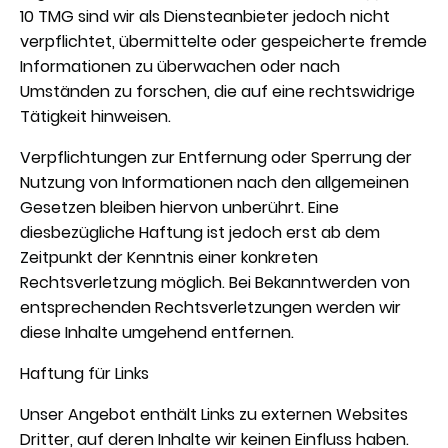
10 TMG sind wir als Diensteanbieter jedoch nicht
verpflichtet, übermittelte oder gespeicherte fremde
Informationen zu überwachen oder nach
Umständen zu forschen, die auf eine rechtswidrige
Tätigkeit hinweisen.
Verpflichtungen zur Entfernung oder Sperrung der
Nutzung von Informationen nach den allgemeinen
Gesetzen bleiben hiervon unberührt. Eine
diesbezügliche Haftung ist jedoch erst ab dem
Zeitpunkt der Kenntnis einer konkreten
Rechtsverletzung möglich. Bei Bekanntwerden von
entsprechenden Rechtsverletzungen werden wir
diese Inhalte umgehend entfernen.
Haftung für Links
Unser Angebot enthält Links zu externen Websites
Dritter, auf deren Inhalte wir keinen Einfluss haben.