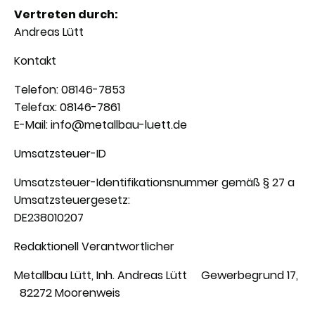
Vertreten durch:
Andreas Lütt
Kontakt
Telefon: 08146-7853
Telefax: 08146-7861
E-Mail: info@metallbau-luett.de
Umsatzsteuer-ID
Umsatzsteuer-Identifikationsnummer gemäß § 27 a
Umsatzsteuergesetz:
DE238010207
Redaktionell Verantwortlicher
Metallbau Lütt, Inh. Andreas Lütt Gewerbegrund 17,
82272 Moorenweis