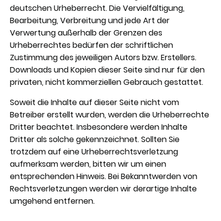
deutschen Urheberrecht. Die Vervielfältigung,
Bearbeitung, Verbreitung und jede Art der
Verwertung außerhalb der Grenzen des
Urheberrechtes bedürfen der schriftlichen
Zustimmung des jeweiligen Autors bzw. Erstellers.
Downloads und Kopien dieser Seite sind nur für den
privaten, nicht kommerziellen Gebrauch gestattet.
Soweit die Inhalte auf dieser Seite nicht vom
Betreiber erstellt wurden, werden die Urheberrechte
Dritter beachtet. Insbesondere werden Inhalte
Dritter als solche gekennzeichnet. Sollten Sie
trotzdem auf eine Urheberrechtsverletzung
aufmerksam werden, bitten wir um einen
entsprechenden Hinweis. Bei Bekanntwerden von
Rechtsverletzungen werden wir derartige Inhalte
umgehend entfernen.